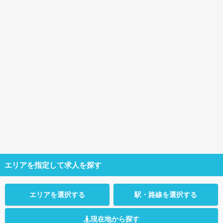
エリアを指定して求人を探す
エリアを選択する
駅・路線を選択する
現在地から探す