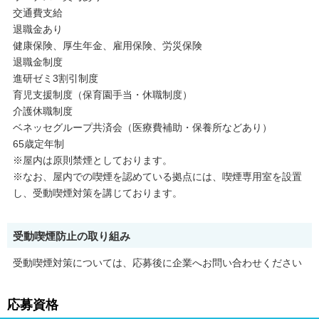
交通費支給
退職金あり
健康保険、厚生年金、雇用保険、労災保険
退職金制度
進研ゼミ3割引制度
育児支援制度（保育園手当・休職制度）
介護休職制度
ベネッセグループ共済会（医療費補助・保養所などあり）
65歳定年制
※屋内は原則禁煙としております。
※なお、屋内での喫煙を認めている拠点には、喫煙専用室を設置
し、受動喫煙対策を講じております。
受動喫煙防止の取り組み
受動喫煙対策については、応募後に企業へお問い合わせください
応募資格