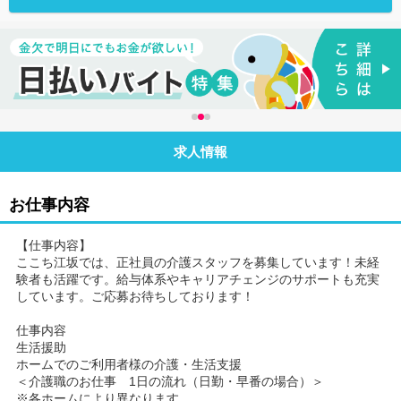
求人情報
お仕事内容
【仕事内容】
ここち江坂では、正社員の介護スタッフを募集しています！未経
験者も活躍です。給与体系やキャリアチェンジのサポートも充実
しています。ご応募お待ちしております！
仕事内容
生活援助
ホームでのご利用者様の介護・生活支援
＜介護職のお仕事 1日の流れ（日勤・早番の場合）＞
※各ホームにより異なります