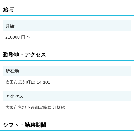
給与
月給
216000 円
〜
勤務地・アクセス
所在地
吹田市広芝町10-14-101
アクセス
大阪市営地下鉄御堂筋線 江坂駅
シフト・勤務期間