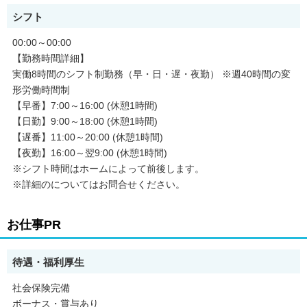
シフト
00:00～00:00
【勤務時間詳細】
実働8時間のシフト制勤務（早・日・遅・夜勤） ※週40時間の変
形労働時間制
【早番】7:00～16:00 (休憩1時間)
【日勤】9:00～18:00 (休憩1時間)
【遅番】11:00～20:00 (休憩1時間)
【夜勤】16:00～翌9:00 (休憩1時間)
※シフト時間はホームによって前後します。
※詳細のについてはお問合せください。
お仕事PR
待遇・福利厚生
社会保険完備
ボーナス・賞与あり