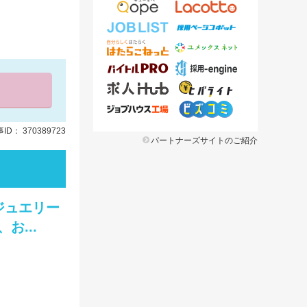
ID： 370389723
パートナーズサイトのご紹介
ジュエリー
...