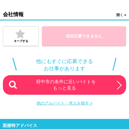
会社情報
現在応募できません
キープする
他にもすぐに応募できる
お仕事があります
府中市の条件に近いバイトを
もっと見る
他のアルバイト・求人を探す >
面接時アドバイス