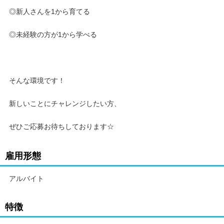
◎新人さんを1から育てる
◎未経験の方が1から学べる
そんな環境です！
新しいことにチャレンジしたい方、
ぜひご応募お待ちしております☆
雇用形態
アルバイト
特徴