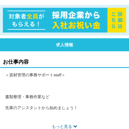
求人情報
お仕事内容
＜資材管理の事務サポートstaff＞
書類整理・事務作業など
先輩のアシスタントから始めましょう！
もっと見る