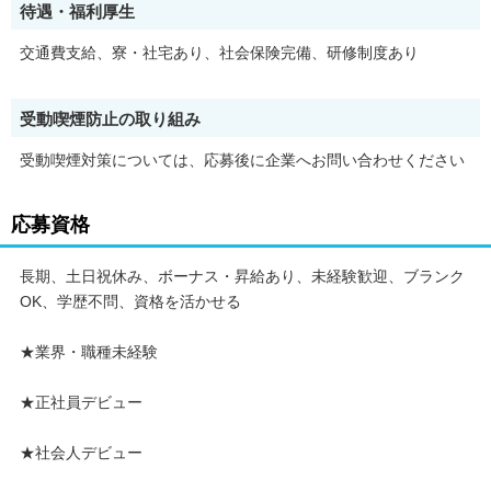
待遇・福利厚生
交通費支給、寮・社宅あり、社会保険完備、研修制度あり
受動喫煙防止の取り組み
受動喫煙対策については、応募後に企業へお問い合わせください
応募資格
長期、土日祝休み、ボーナス・昇給あり、未経験歓迎、ブランク
OK、学歴不問、資格を活かせる
★業界・職種未経験
★正社員デビュー
★社会人デビュー