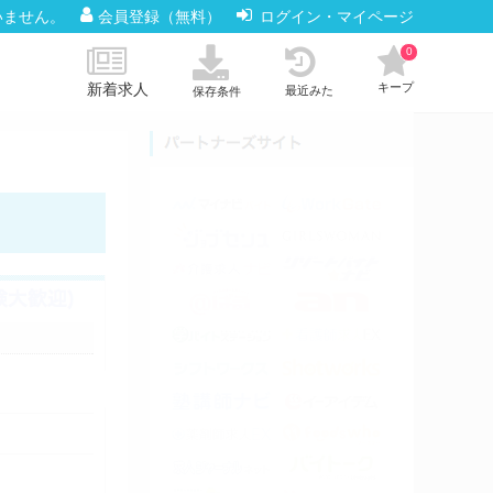
いません。
会員登録（無料）
ログイン・マイページ
0
新着求人
キープ
最近みた
保存条件
パートナーズサイト
46]のバイ