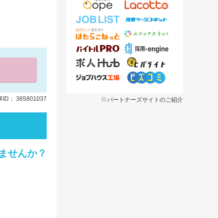
ID： 365801037
パートナーズサイトのご紹介
ませんか？