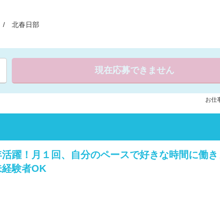
/ 北春日部
現在応募できません
お仕事
年活躍！月１回、自分のペースで好きな時間に働き
経験者OK