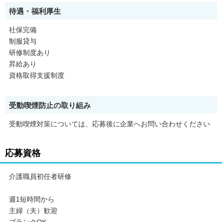
待遇・福利厚生
社保完備
制服貸与
研修制度あり
昇給あり
資格取得支援制度
受動喫煙防止の取り組み
受動喫煙対策については、応募後に企業へお問い合わせください
応募資格
介護職員初任者研修
週1短時間から
主婦（夫）歓迎