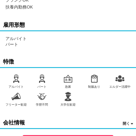
ブランクOK
扶養内勤務OK
雇用形態
アルバイト
パート
特徴
アルバイト
パート
急募
制服あり
エルダー活躍中
フリーター歓迎
学歴不問
大学生歓迎
会社情報