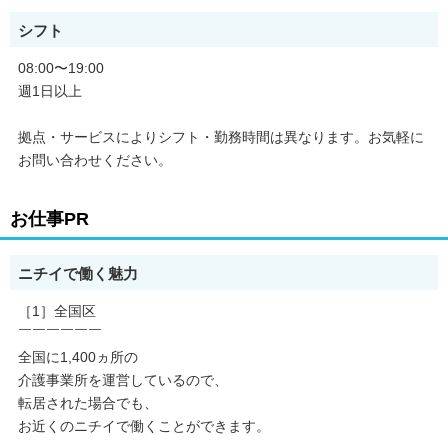
シフト
08:00〜19:00
週1日以上
拠点・サービスによりシフト・勤務時間は異なります。お気軽に
お問い合わせください。
お仕事PR
ニチイで働く魅力
［1］全国区
￣￣￣￣￣￣
全国に1,400ヵ所の
介護事業所を運営しているので、
転居された場合でも、
お近くのニチイで働くことができます。