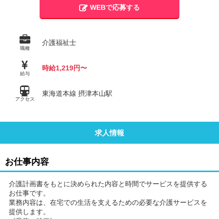
WEBで応募する
介護福祉士
職種
時給1,219円〜
給与
東海道本線 摂津本山駅
アクセス
求人情報
お仕事内容
介護計画書をもとに決められた内容と時間でサービスを提供する
お仕事です。
業務内容は、在宅での生活を支えるための必要な介護サービスを
提供します。