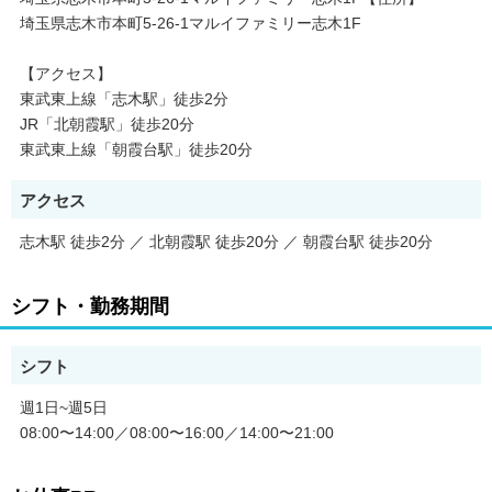
埼玉県志木市本町5-26-1マルイファミリー志木1F
【アクセス】
東武東上線「志木駅」徒歩2分
JR「北朝霞駅」徒歩20分
東武東上線「朝霞台駅」徒歩20分
アクセス
志木駅 徒歩2分 ／ 北朝霞駅 徒歩20分 ／ 朝霞台駅 徒歩20分
シフト・勤務期間
シフト
週1日~週5日
08:00〜14:00／08:00〜16:00／14:00〜21:00