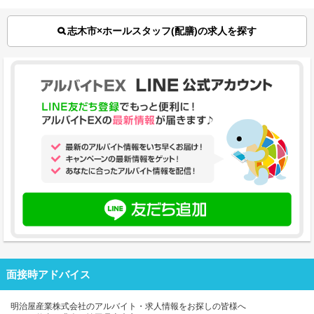
志木市×ホールスタッフ(配膳)の求人を探す
面接時アドバイス
明治屋産業株式会社のアルバイト・求人情報をお探しの皆様へ