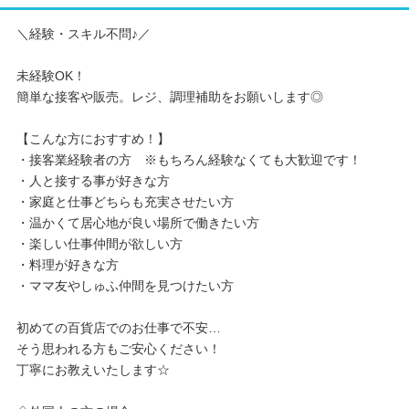
＼経験・スキル不問♪／
未経験OK！
簡単な接客や販売。レジ、調理補助をお願いします◎
【こんな方におすすめ！】
・接客業経験者の方 ※もちろん経験なくても大歓迎です！
・人と接する事が好きな方
・家庭と仕事どちらも充実させたい方
・温かくて居心地が良い場所で働きたい方
・楽しい仕事仲間が欲しい方
・料理が好きな方
・ママ友やしゅふ仲間を見つけたい方
初めての百貨店でのお仕事で不安…
そう思われる方もご安心ください！
丁寧にお教えいたします☆