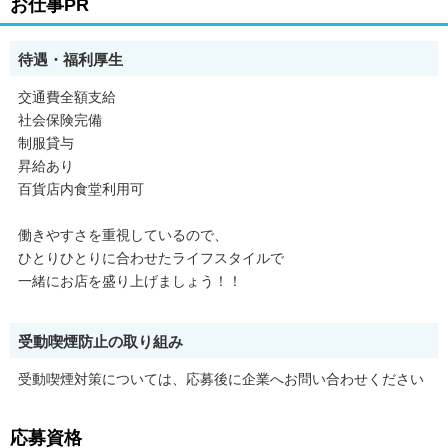
お仕事PR
待遇・福利厚生
交通費全額支給
社会保険完備
制服貸与
昇給あり
百貨店内食堂利用可
働きやすさを重視しているので、
ひとりひとりに合わせたライフスタイルで
一緒にお店を盛り上げましょう！！
受動喫煙防止の取り組み
受動喫煙対策については、応募後に企業へお問い合わせください
応募資格