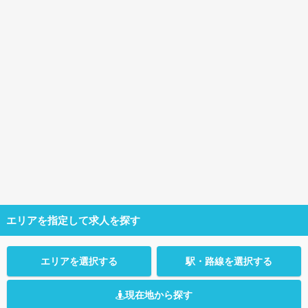
エリアを指定して求人を探す
エリアを選択する
駅・路線を選択する
現在地から探す