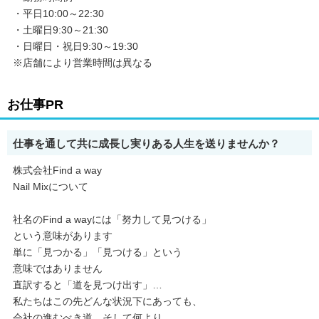
・平日10:00～22:30
・土曜日9:30～21:30
・日曜日・祝日9:30～19:30
※店舗により営業時間は異なる
お仕事PR
仕事を通して共に成長し実りある人生を送りませんか？
株式会社Find a way
Nail Mixについて
社名のFind a wayには「努力して見つける」
という意味があります
単に「見つかる」「見つける」という
意味ではありません
直訳すると「道を見つけ出す」…
私たちはこの先どんな状況下にあっても、
会社の進むべき道、そして何より