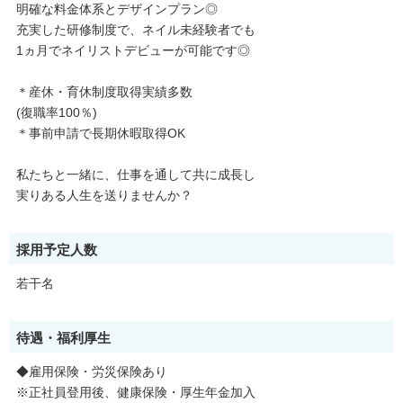
明確な料金体系とデザインプラン◎
充実した研修制度で、ネイル未経験者でも
1ヵ月でネイリストデビューが可能です◎
＊産休・育休制度取得実績多数
(復職率100％)
＊事前申請で長期休暇取得OK
私たちと一緒に、仕事を通して共に成長し
実りある人生を送りませんか？
採用予定人数
若干名
待遇・福利厚生
◆雇用保険・労災保険あり
※正社員登用後、健康保険・厚生年金加入