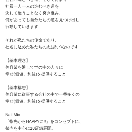
社員一人一人の進むべき道を
決して迷うことなく突き進み、
何があっても自分たちの道を見つけ出し
行動していきます
それが私たちの使命であり、
社名に込めた私たちの志(思い)なのです
【基本理念】
美容業を通して世の中の人々に
幸せ(価値、利益)を提供すること
【基本構想】
美容業に従事する会社の中で一番多くの
幸せ(価値、利益)を提供すること
Nail Mix
「指先からHAPPYに!!」をコンセプトに、
都内を中心に18店舗展開。