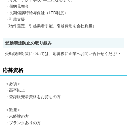
・傷病見舞金
・長期傷病時給与保証（LTD制度）
・引越支援
（物件選定、引越業者手配、引越費用を会社負担）
受動喫煙防止の取り組み
受動喫煙対策については、応募後に企業へお問い合わせください
応募資格
＜必須＞
・高卒以上
・登録販売者資格をお持ちの方
＜歓迎＞
・未経験の方
・ブランクありの方