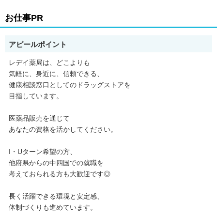
お仕事PR
アピールポイント
レデイ薬局は、どこよりも
気軽に、身近に、信頼できる、
健康相談窓口としてのドラッグストアを
目指しています。
医薬品販売を通じて
あなたの資格を活かしてください。
I・Uターン希望の方、
他府県からの中四国での就職を
考えておられる方も大歓迎です◎
長く活躍できる環境と安定感、
体制づくりも進めています。