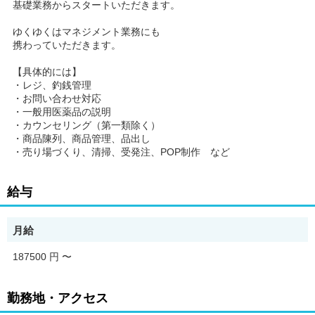
基礎業務からスタートいただきます。
ゆくゆくはマネジメント業務にも
携わっていただきます。
【具体的には】
・レジ、釣銭管理
・お問い合わせ対応
・一般用医薬品の説明
・カウンセリング（第一類除く）
・商品陳列、商品管理、品出し
・売り場づくり、清掃、受発注、POP制作 など
給与
月給
187500 円
〜
勤務地・アクセス