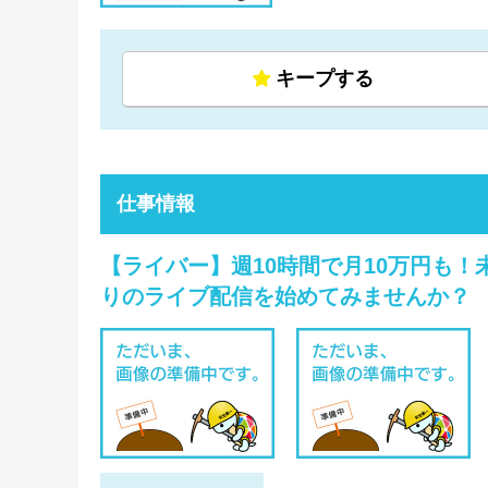
キープする
仕事情報
【ライバー】週10時間で月10万円も！未
りのライブ配信を始めてみませんか？