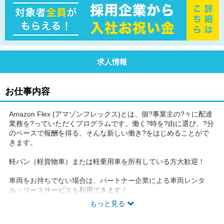
求人情報
お仕事内容
Amazon Flex (アマゾンフレックス)とは、個?事業主の?々に配達
業務を?っていただくプログラムです。働く?時を?由に選び、?分
のペースで報酬を得る、そんな新しい働き?をはじめることがで
きます。
軽バン（軽貨物車）または軽乗用車を所有している方大歓迎！
車両をお持ちでない場合は、パートナー企業による車両レンタ
ル・リースサービスも利用できます！
もっと見る