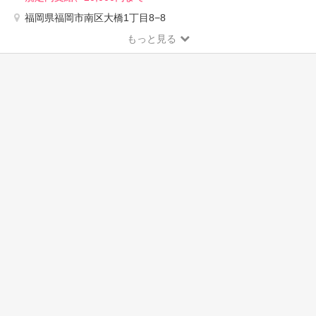
福岡県福岡市南区大橋1丁目8−8
もっと見る