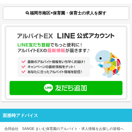
福岡市南区×保育園・保育士の求人を探す
面接時アドバイス
合同会社 SANGE まいむ保育園のアルバイト・求人情報をお探しの皆様へ