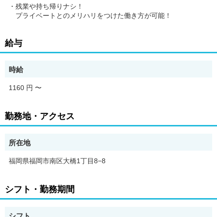
・残業や持ち帰りナシ！
プライベートとのメリハリをつけた働き方が可能！
給与
時給
1160 円
〜
勤務地・アクセス
所在地
福岡県福岡市南区大橋1丁目8−8
シフト・勤務期間
シフト