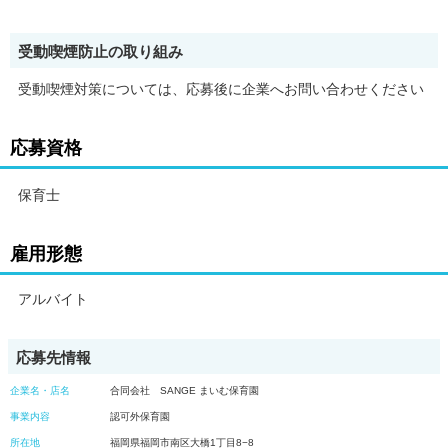
受動喫煙防止の取り組み
受動喫煙対策については、応募後に企業へお問い合わせください
応募資格
保育士
雇用形態
アルバイト
応募先情報
企業名・店名
合同会社 SANGE まいむ保育園
事業内容
認可外保育園
所在地
福岡県福岡市南区大橋1丁目8−8