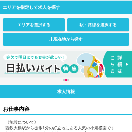
エリアを指定して求人を探す
エリアを選択する
駅・路線を選択する
現在地から探す
求人情報
お仕事内容
《施設について》
西鉄大橋駅から徒歩1分の好立地にある人気の小規模園です！