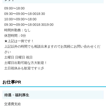
09:00〜18:00
09:30〜09:00〜18:0018:30
10:00〜09:00〜18:00
09:30〜09:00〜18:0018:3019:00
時間外勤務：なし
休憩時間：0分
★上記は一例です！
上記以外の時間でも相談出来ますのでお気軽にお問い合わせくだ
さい
土曜日 日曜日 祝日
土曜日出勤可能な方大歓迎！
土日祝休みも歓迎です☆彡
お仕事PR
待遇・福利厚生
交通費支給