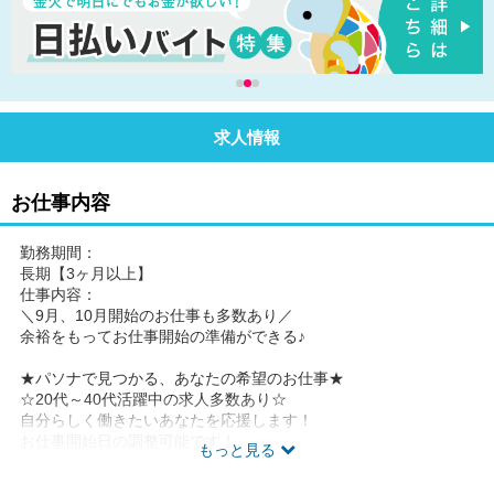
求人情報
お仕事内容
勤務期間：
長期【3ヶ月以上】
仕事内容：
＼9月、10月開始のお仕事も多数あり／
余裕をもってお仕事開始の準備ができる♪
★パソナで見つかる、あなたの希望のお仕事★
☆20代～40代活躍中の求人多数あり☆
自分らしく働きたいあなたを応援します！
お仕事開始日の調整可能です！
もっと見る