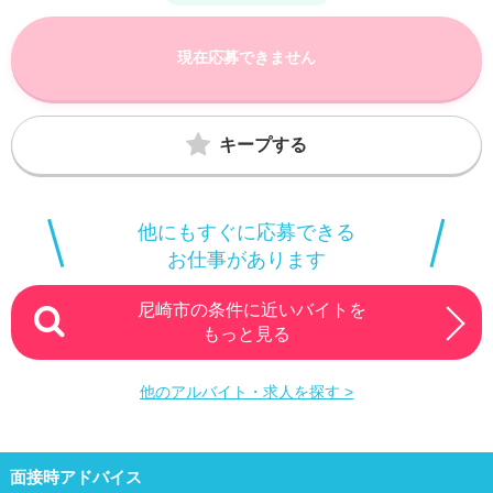
現在応募できません
キープする
他にもすぐに応募できる
お仕事があります
尼崎市の条件に近いバイトを
もっと見る
他のアルバイト・求人を探す >
面接時アドバイス