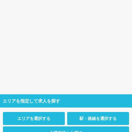
エリアを指定して求人を探す
エリアを選択する
駅・路線を選択する