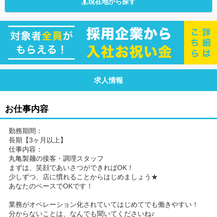
現在地から探す
求人情報
お仕事内容
勤務期間：
長期【3ヶ月以上】
仕事内容：
丸亀製麺の接客・調理スタッフ
まずは、笑顔であいさつができればOK！
少しずつ、店に慣れることからはじめましょう★
あなたのペースでOKです！
業務がオペレーション化されていてはじめてでも働きやすい！
分からないことは、なんでも聞いてくださいね♪