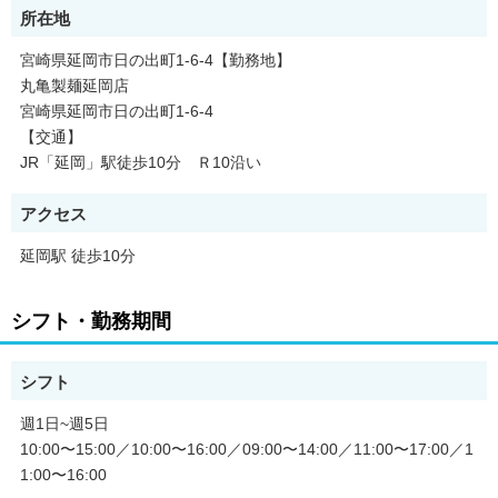
所在地
宮崎県延岡市日の出町1-6-4【勤務地】
丸亀製麺延岡店
宮崎県延岡市日の出町1-6-4
【交通】
JR「延岡」駅徒歩10分 Ｒ10沿い
アクセス
延岡駅 徒歩10分
シフト・勤務期間
シフト
週1日~週5日
10:00〜15:00／10:00〜16:00／09:00〜14:00／11:00〜17:00／1
1:00〜16:00