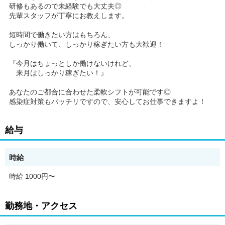
研修もあるので未経験でも大丈夫◎
先輩スタッフが丁寧にお教えします。
短時間で働きたい方はもちろん、
しっかり働いて、しっかり稼ぎたい方も大歓迎！
『今月はちょっとしか働けないけれど、
来月はしっかり稼ぎたい！』
あなたのご都合に合わせた柔軟シフトが可能です◎
感染症対策もバッチリですので、安心してお仕事できますよ！
給与
時給
時給 1000円〜
勤務地・アクセス