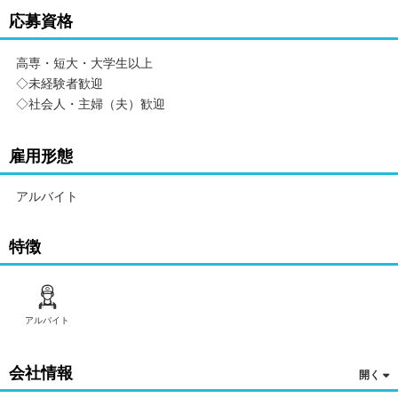
応募資格
高専・短大・大学生以上
◇未経験者歓迎
◇社会人・主婦（夫）歓迎
雇用形態
アルバイト
特徴
アルバイト
会社情報