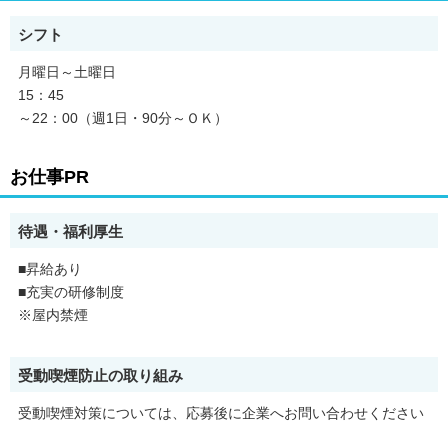
シフト
月曜日～土曜日
15：45
～22：00（週1日・90分～ＯＫ）
お仕事PR
待遇・福利厚生
■昇給あり
■充実の研修制度
※屋内禁煙
受動喫煙防止の取り組み
受動喫煙対策については、応募後に企業へお問い合わせください