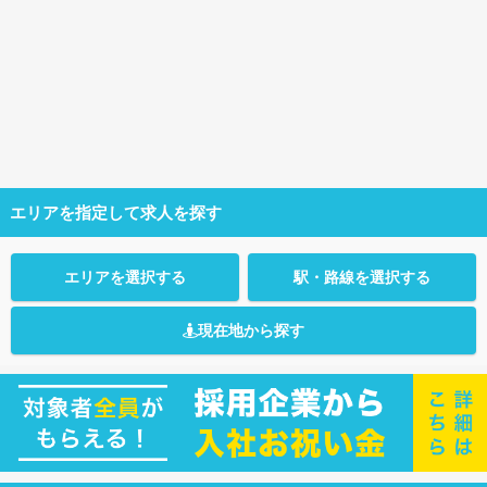
エリアを指定して求人を探す
エリアを選択する
駅・路線を選択する
現在地から探す