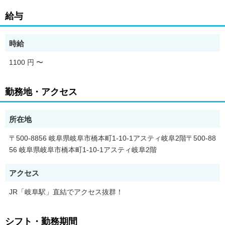
給与
時給
1100 円
〜
勤務地・アクセス
所在地
〒500-8856 岐阜県岐阜市橋本町1-10-1アスティ岐阜2階〒500-88
56 岐阜県岐阜市橋本町1-10-1アスティ岐阜2階
アクセス
JR「岐阜駅」直結でアクセス抜群！
シフト・勤務期間