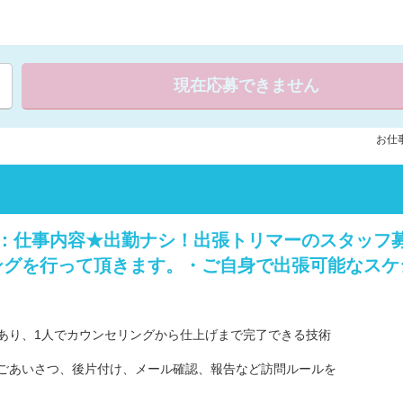
現在応募できません
お仕事
：仕事内容★出勤ナシ！出張トリマーのスタッフ
グを行って頂きます。・ご自身で出張可能なスケジュ
あり、1人でカウンセリングから仕上げまで完了できる技術
ごあいさつ、後片付け、メール確認、報告など訪問ルールを