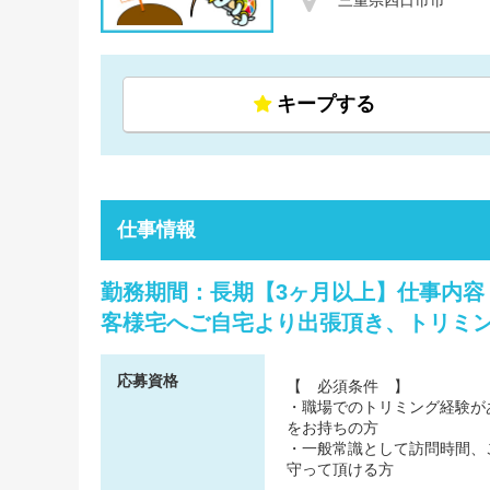
キープする
仕事情報
勤務期間：長期【3ヶ月以上】仕事内容
客様宅へご自宅より出張頂き、トリミン
応募資格
【 必須条件 】
・職場でのトリミング経験が
をお持ちの方
・一般常識として訪問時間、
守って頂ける方