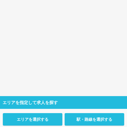
エリアを指定して求人を探す
エリアを選択する
駅・路線を選択する