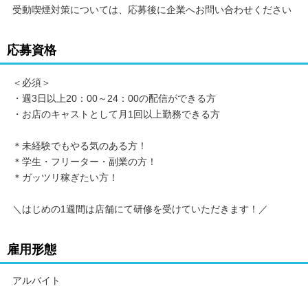
受動喫煙対策については、応募後に企業へお問い合わせください
応募資格
＜必須＞
・週3日以上20：00～24：00の配信ができる方
・お店のキャストとして月1回以上勤務できる方
＊未経験でもやる気のある方！
＊学生・フリーター・副業の方！
＊ガッツリ稼ぎたい方！
＼はじめの1週間は店舗にて研修を受けていただきます！／
雇用形態
アルバイト