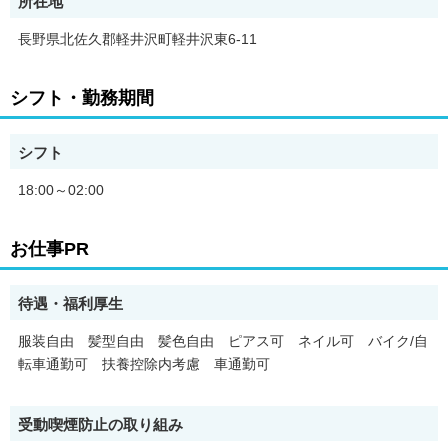
所在地
長野県北佐久郡軽井沢町軽井沢東6-11
シフト・勤務期間
シフト
18:00～02:00
お仕事PR
待遇・福利厚生
服装自由 髪型自由 髪色自由 ピアス可 ネイル可 バイク/自
転車通勤可 扶養控除内考慮 車通勤可
受動喫煙防止の取り組み