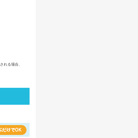
される場合、