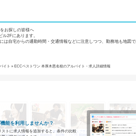
報をお探しの皆様へ
ビル2Fにあります。
際には自宅からの通勤時間・交通情報などに注意しつつ、勤務地も地図で
バイト
» ECCベストワン 本厚木恩名校のアルバイト・求人詳細情報
プ機能を利用しませんか？
リストに求人情報を追加すると、条件の比較