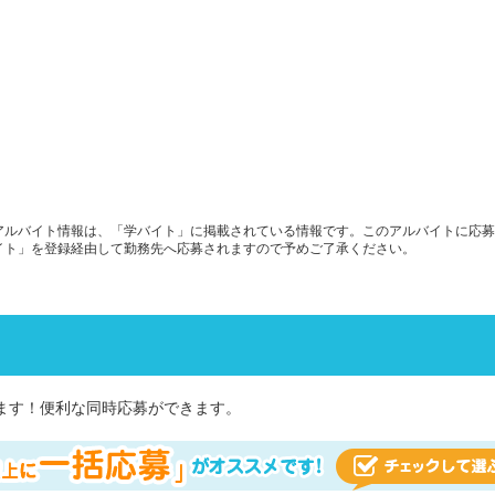
アルバイト情報は、「学バイト」に掲載されている情報です。このアルバイトに応募
イト」を登録経由して勤務先へ応募されますので予めご了承ください。
ます！便利な同時応募ができます。