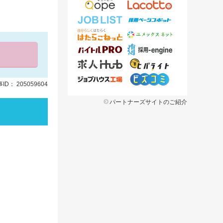
ID： 205059604
パートナーズサイトのご紹介