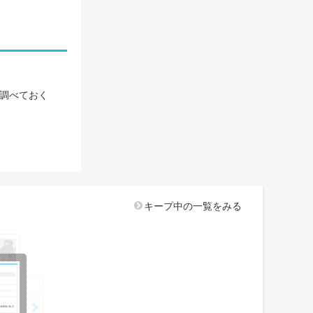
調べておく
キープ中の一覧をみる