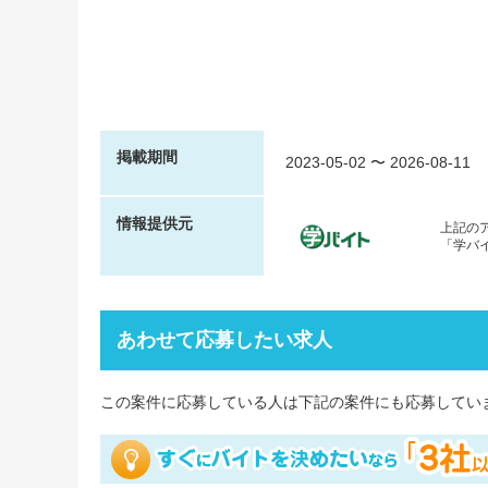
掲載期間
2023-05-02
〜
2026-08-11
情報提供元
上記の
「学バ
あわせて応募したい求人
この案件に応募している人は下記の案件にも応募してい