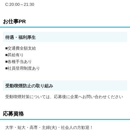
C:20:00～21:30
お仕事PR
待遇・福利厚生
■交通費全額支給
■昇給有り
■各種手当あり
■社員登用制度あり
受動喫煙防止の取り組み
受動喫煙対策については、応募後に企業へお問い合わせください
応募資格
大学・短大・高専・主婦(夫)・社会人の方歓迎！