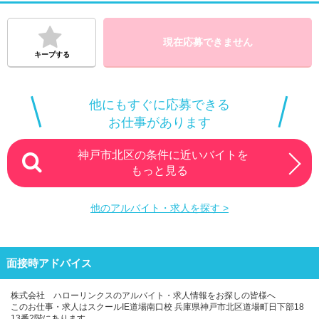
現在応募できません
キープする
他にもすぐに応募できる
お仕事があります
神戸市北区の条件に近いバイトを
もっと見る
他のアルバイト・求人を探す >
面接時アドバイス
株式会社 ハローリンクスのアルバイト・求人情報をお探しの皆様へ
このお仕事・求人はスクールIE道場南口校 兵庫県神戸市北区道場町日下部18
13番2階にあります。