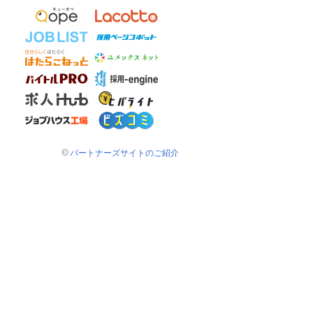
パートナーズサイトのご紹介