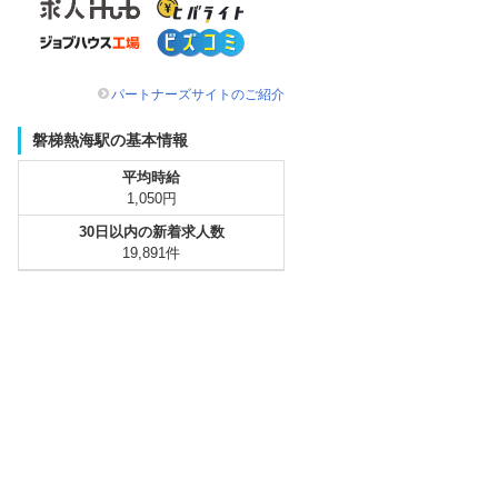
パートナーズサイトのご紹介
磐梯熱海駅の基本情報
平均時給
1,050円
30日以内の新着求人数
19,891件