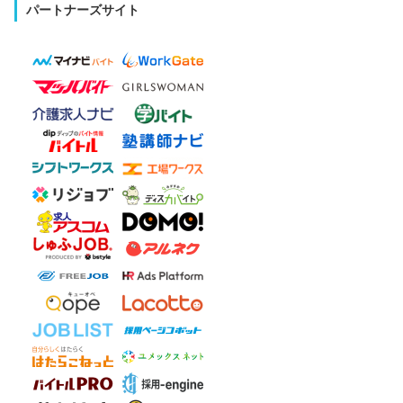
パートナーズサイト