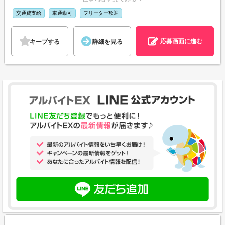
交通費支給
車通勤可
フリーター歓迎
応募画面に進む
キープする
詳細を見る