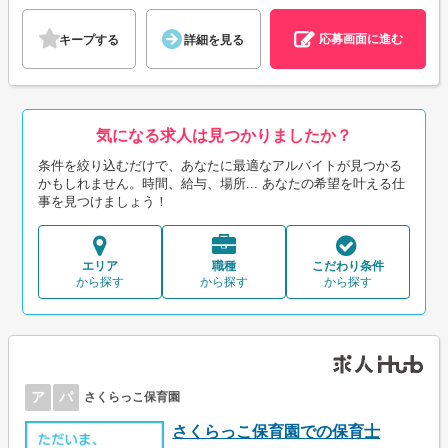
応募画面に進む
キープする
詳細を見る
気になる求人は見つかりましたか？
条件を絞り込むだけで、あなたに最適なアルバイトが見つかる
かもしれません。時間、給与、場所... あなたの希望を叶える仕
事を見つけましょう！
エリア
職種
こだわり条件
から探す
から探す
から探す
ア
パ
さくらっこ保育園
さくらっこ保育園での保育士