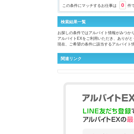
0
この条件にマッチするお仕事は
件
検索結果一覧
お探しの条件ではアルバイト情報がみつか
アルバイトEXをご利用いただき、ありがと
現在、ご希望の条件に該当するアルバイト
関連リンク