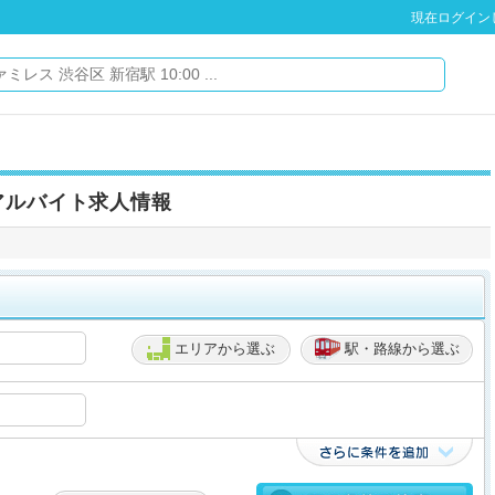
現在ログイン
アルバイト求人情報
エリアから選ぶ
駅・路線から選ぶ