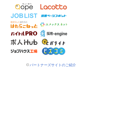
パートナーズサイトのご紹介