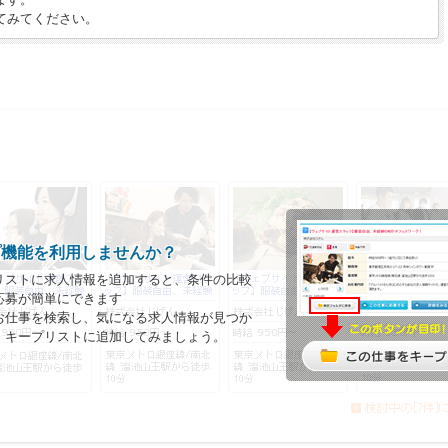
てみてください。
プ機能を利用しませんか？
リストに求人情報を追加すると、条件の比較
応募が簡単にできます
お仕事を検索し、気になる求人情報が見つか
、キープリストに追加してみましょう。