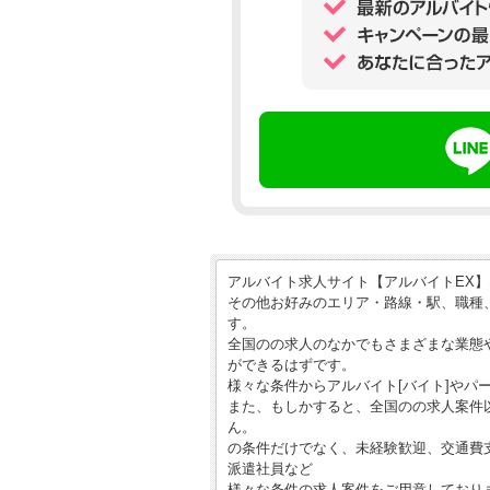
アルバイト求人サイト【アルバイトEX
その他お好みのエリア・路線・駅、職種
す。
全国のの求人のなかでもさまざまな業態
ができるはずです。
様々な条件からアルバイト[バイト]やパ
また、もしかすると、全国のの求人案件
ん。
の条件だけでなく、未経験歓迎、交通費
派遣社員など
様々な条件の求人案件をご用意しており