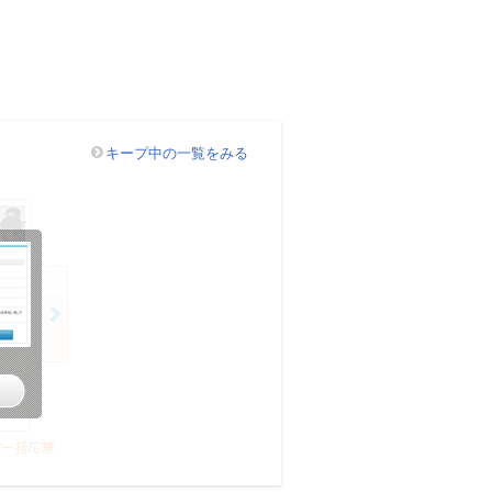
キープ中の一覧をみる