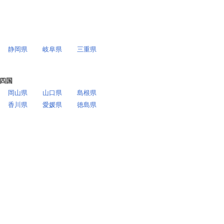
静岡県
岐阜県
三重県
四国
岡山県
山口県
島根県
香川県
愛媛県
徳島県