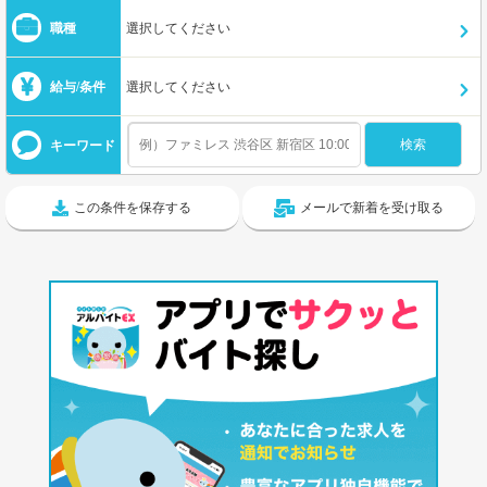
職種
選択してください
給与/条件
選択してください
キーワード
この条件を保存する
メールで新着を受け取る