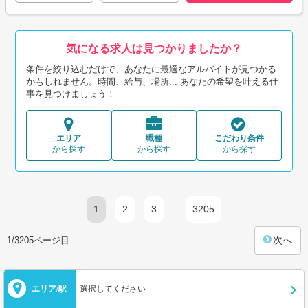
気になる求人は見つかりましたか？
条件を絞り込むだけで、あなたに最適なアルバイトが見つかる
かもしれません。時間、給与、場所... あなたの希望を叶える仕
事を見つけましょう！
エリア
職種
こだわり条件
から探す
から探す
から探す
1
2
3
…
3205
次へ
1/3205ページ目
エリア/駅
選択してください