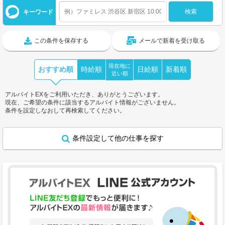
キーワード
この条件を保存する
メールで新着を受け取る
現在地に
おすすめ順
時給順
日給順
新着順
近い順
アルバイトEXをご利用いただき、ありがとうございます。
現在、ご希望の条件に該当するアルバイト情報がございません。
条件を設定しなおして再検索してください。
条件設定して他の仕事を探す