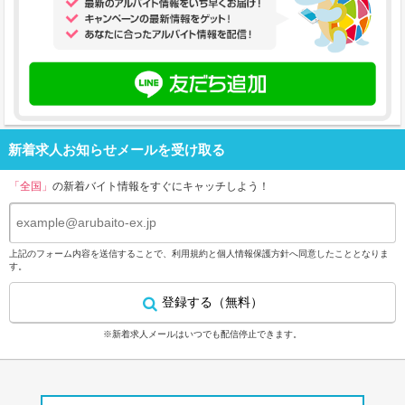
新着求人お知らせメールを受け取る
「全国」
の新着バイト情報をすぐにキャッチしよう！
上記のフォーム内容を送信することで、
利用規約
と
個人情報保護方針
へ同意したこととなりま
す。
登録する（無料）
※新着求人メールはいつでも配信停止できます。