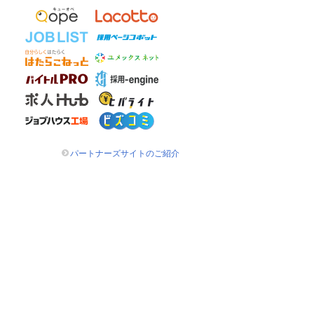
パートナーズサイトのご紹介