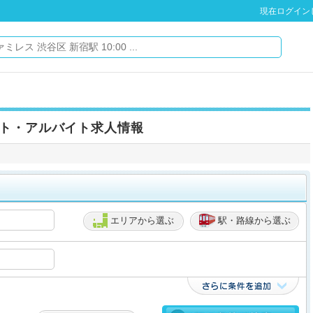
現在ログイン
ト・アルバイト求人情報
エリアから選ぶ
駅・路線から選ぶ