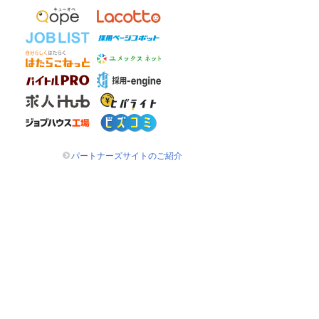
パートナーズサイトのご紹介