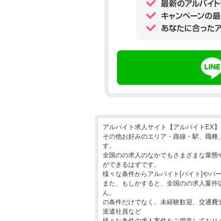
アルバイト求人サイト【アルバイトEX
その他お好みのエリア・路線・駅、職種
す。
全国のの求人のなかでもさまざまな業態
ができるはずです。
様々な条件からアルバイト[バイト]やパ
また、もしかすると、全国のの求人案件
ん。
の条件だけでなく、未経験歓迎、交通費
派遣社員など
様々な条件の求人案件をご用意しており