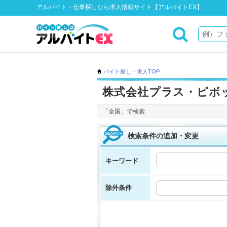
アルバイト・仕事探しなら求人情報サイト【アルバイトEX】
バイト探し・求人TOP
株式会社プラス・ピボ
「全国」で検索
検索条件の追加・変更
キーワード
除外条件