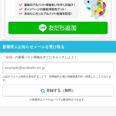
新着求人お知らせメールを受け取る
「全国」
の新着バイト情報をすぐにキャッチしよう！
上記のフォーム内容を送信することで、
利用規約
と
個人情報保護方針
へ同意したこととなりま
す。
登録する（無料）
※新着求人メールはいつでも配信停止できます。