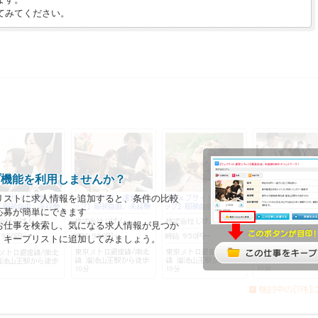
てみてください。
プ機能を利用しませんか？
リストに求人情報を追加すると、条件の比較
応募が簡単にできます
お仕事を検索し、気になる求人情報が見つか
、キープリストに追加してみましょう。