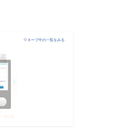
キープ中の一覧をみる