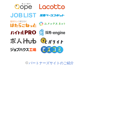
パートナーズサイトのご紹介