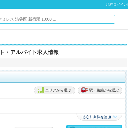
現在ログイン
ト・アルバイト求人情報
エリアから選ぶ
駅・路線から選ぶ