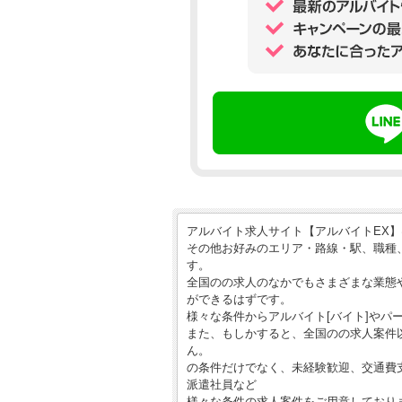
アルバイト求人サイト【アルバイトEX
その他お好みのエリア・路線・駅、職種
す。
全国のの求人のなかでもさまざまな業態
ができるはずです。
様々な条件からアルバイト[バイト]やパ
また、もしかすると、全国のの求人案件
ん。
の条件だけでなく、未経験歓迎、交通費
派遣社員など
様々な条件の求人案件をご用意しており