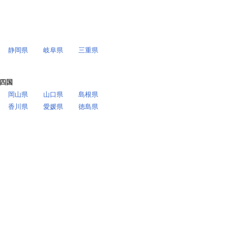
静岡県
岐阜県
三重県
四国
岡山県
山口県
島根県
香川県
愛媛県
徳島県