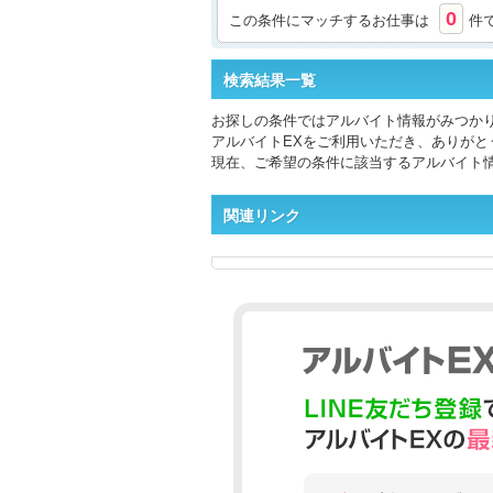
0
この条件にマッチするお仕事は
件
検索結果一覧
お探しの条件ではアルバイト情報がみつか
アルバイトEXをご利用いただき、ありがと
現在、ご希望の条件に該当するアルバイト
関連リンク