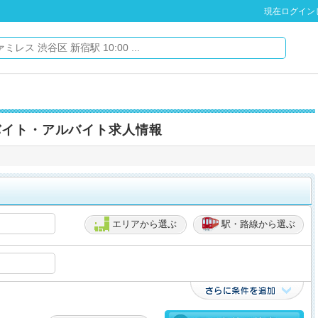
現在ログイン
バイト・アルバイト求人情報
エリアから選ぶ
駅・路線から選ぶ