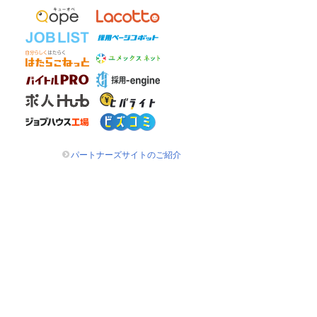
パートナーズサイトのご紹介