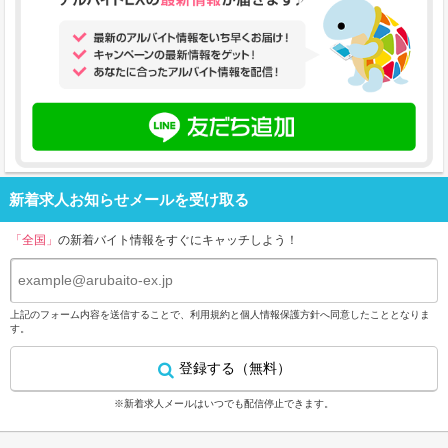
新着求人お知らせメールを受け取る
「全国」
の新着バイト情報をすぐにキャッチしよう！
上記のフォーム内容を送信することで、
利用規約
と
個人情報保護方針
へ同意したこととなりま
す。
登録する（無料）
※新着求人メールはいつでも配信停止できます。