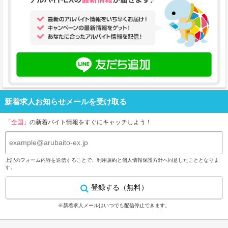
新着求人お知らせメールを受け取る
「全国」
の新着バイト情報をすぐにキャッチしよう！
上記のフォーム内容を送信することで、
利用規約
と
個人情報保護方針
へ同意したこととなりま
す。
登録する（無料）
※新着求人メールはいつでも配信停止できます。