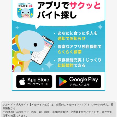
アルバイト求人サイト【アルバイトEX】は、全国ののアルバイト・バイト・パートの求人、募
集情報から、
その他お好みのエリア・路線・駅、職種、未経験者歓迎・交通費支給などのこだわり条件でお
仕事を検索できます。