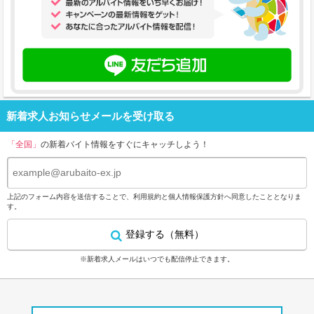
新着求人お知らせメールを受け取る
「全国」
の新着バイト情報をすぐにキャッチしよう！
上記のフォーム内容を送信することで、
利用規約
と
個人情報保護方針
へ同意したこととなりま
す。
登録する（無料）
※新着求人メールはいつでも配信停止できます。