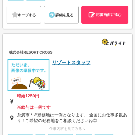
応募画面に進む
キープする
詳細を見る
株式会社RESORT CROSS
リゾートスタッフ
時給1250円
※給与は一例です
糸満市 / ※勤務地は一例となります。 全国にお仕事多数あ
り！ご希望の勤務地をご相談くださいね◎
仕事内容を見てみる ∨