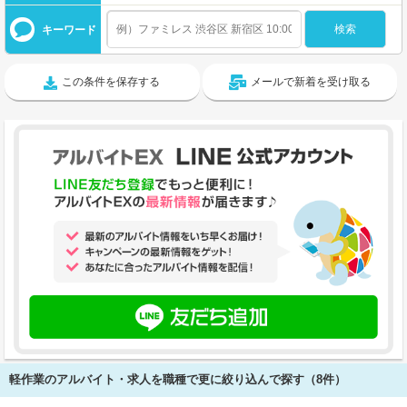
キーワード
この条件を保存する
メールで新着を受け取る
軽作業のアルバイト・求人を職種で更に絞り込んで探す（8件）