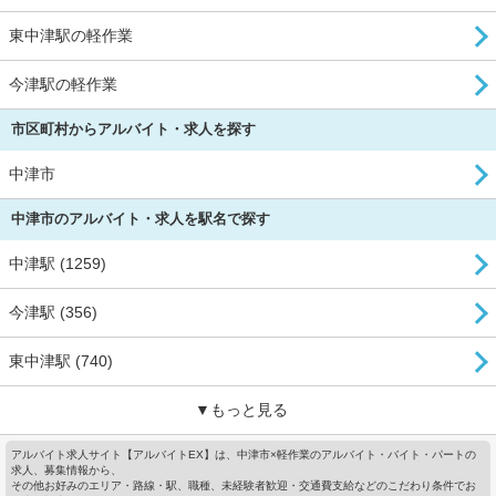
東中津駅の軽作業
今津駅の軽作業
市区町村からアルバイト・求人を探す
中津市
中津市のアルバイト・求人を駅名で探す
中津駅 (1259)
今津駅 (356)
東中津駅 (740)
▼もっと見る
アルバイト求人サイト【アルバイトEX】は、中津市×軽作業のアルバイト・バイト・パートの
求人、募集情報から、
その他お好みのエリア・路線・駅、職種、未経験者歓迎・交通費支給などのこだわり条件でお