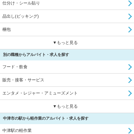
仕分け・シール貼り
品出し(ピッキング)
梱包
▼もっと見る
別の職種からアルバイト・求人を探す
フード・飲食
販売・接客・サービス
エンタメ・レジャー・アミューズメント
▼もっと見る
中津市の駅から軽作業のアルバイト・求人を探す
中津駅の軽作業