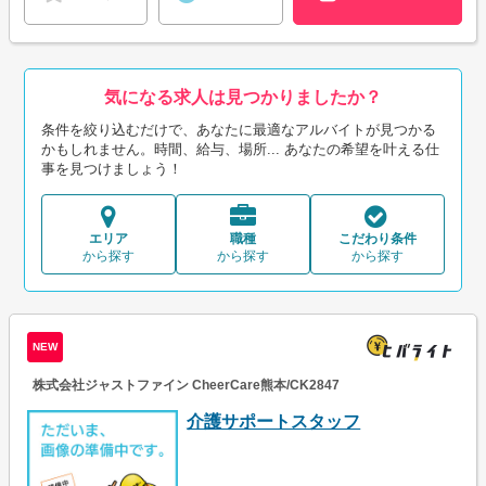
気になる求人は見つかりましたか？
条件を絞り込むだけで、あなたに最適なアルバイトが見つかる
かもしれません。時間、給与、場所... あなたの希望を叶える仕
事を見つけましょう！
エリア
職種
こだわり条件
から探す
から探す
から探す
NEW
株式会社ジャストファイン CheerCare熊本/CK2847
介護サポートスタッフ