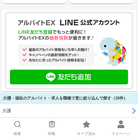
介護・福祉のアルバイト・求人を職種で更に絞り込んで探す（10件）
介護
ケアマネジャー
検索
特集
キープ済み
マイページ
ホームヘルパー