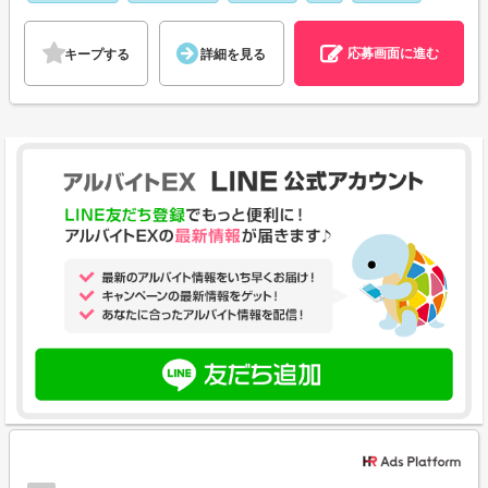
応募画面に進む
キープする
詳細を見る