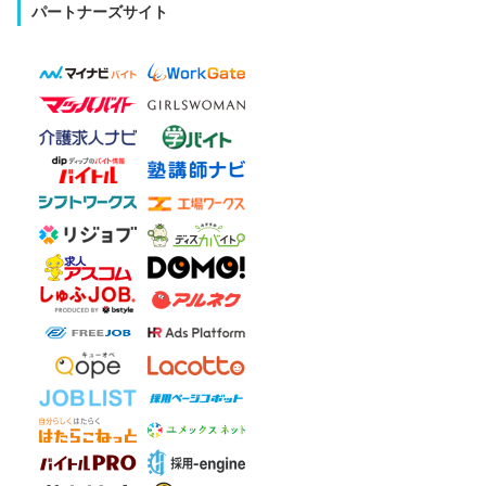
パートナーズサイト