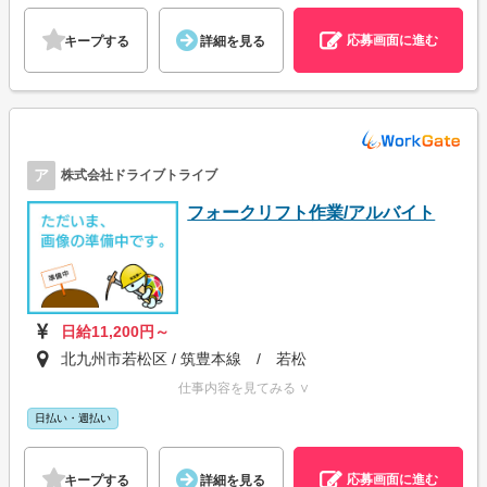
応募画面に進む
キープする
詳細を見る
ア
株式会社ドライブトライブ
フォークリフト作業/アルバイト
日給11,200円～
北九州市若松区 / 筑豊本線 / 若松
仕事内容を見てみる ∨
日払い・週払い
応募画面に進む
キープする
詳細を見る