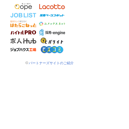
パートナーズサイトのご紹介