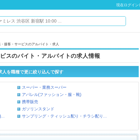
現在ログイン
売・接客・サービスのアルバイト・求人
ビスのバイト・アルバイトの求人情報
求人を職種で更に絞り込んで探す
スーパー・業務スーパー
アパレル(ファッション・服・靴)
携帯販売
ガソリンスタンド
..
サンプリング・ティッシュ配り・チラシ配り...