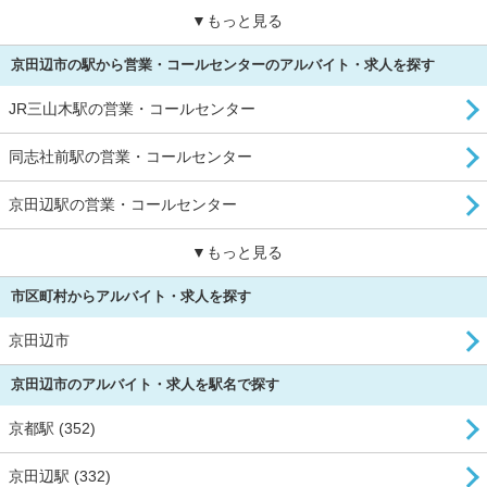
▼もっと見る
京田辺市の駅から営業・コールセンターのアルバイト・求人を探す
JR三山木駅の営業・コールセンター
同志社前駅の営業・コールセンター
京田辺駅の営業・コールセンター
▼もっと見る
市区町村からアルバイト・求人を探す
京田辺市
京田辺市のアルバイト・求人を駅名で探す
京都駅 (352)
京田辺駅 (332)