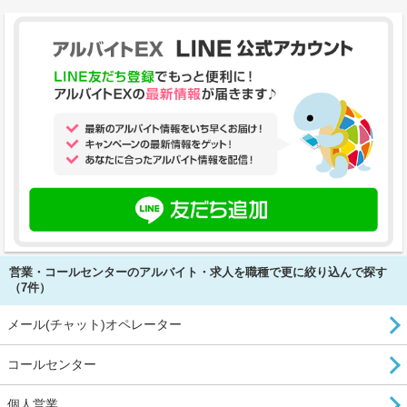
営業・コールセンターのアルバイト・求人を職種で更に絞り込んで探す
（7件）
メール(チャット)オペレーター
コールセンター
個人営業