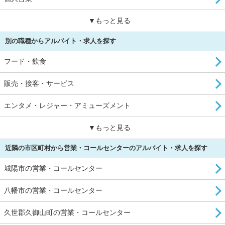
▼もっと見る
別の職種からアルバイト・求人を探す
フード・飲食
販売・接客・サービス
エンタメ・レジャー・アミューズメント
▼もっと見る
近隣の市区町村から営業・コールセンターのアルバイト・求人を探す
城陽市の営業・コールセンター
八幡市の営業・コールセンター
久世郡久御山町の営業・コールセンター