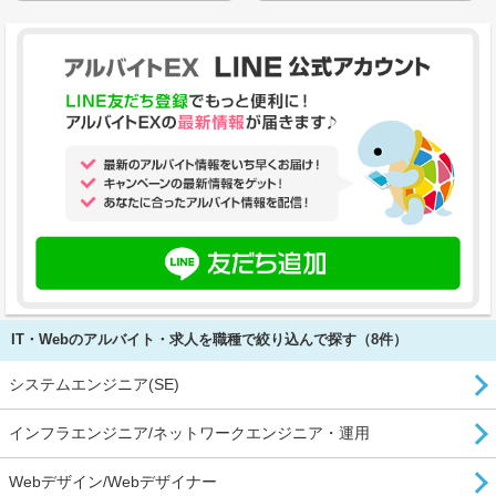
IT・Webのアルバイト・求人を職種で絞り込んで探す（8件）
システムエンジニア(SE)
インフラエンジニア/ネットワークエンジニア・運用
Webデザイン/Webデザイナー