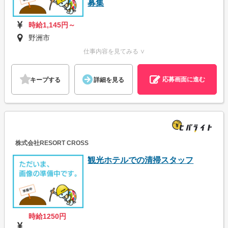
募集
時給1,145円～
野洲市
仕事内容を見てみる ∨
応募画面に進む
キープする
詳細を見る
株式会社RESORT CROSS
観光ホテルでの清掃スタッフ
時給1250円