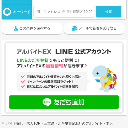
キーワード
この条件を保存する
メールで新着を受け取る
バイト探し・求人TOP
»
三重県
» 北牟婁郡紀北町のアルバイト・求人