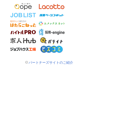
パートナーズサイトのご紹介