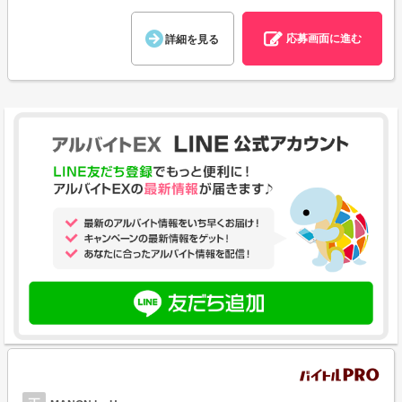
応募画面に進む
詳細を見る