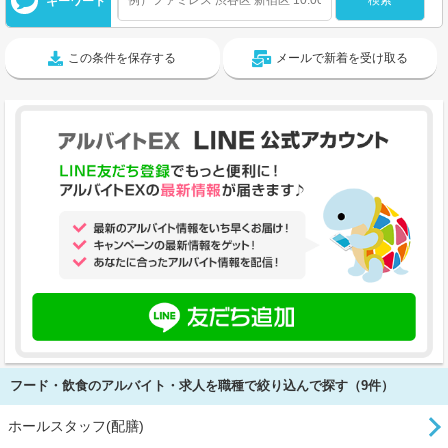
キーワード
この条件を保存する
メールで新着を受け取る
フード・飲食のアルバイト・求人を職種で絞り込んで探す（9件）
ホールスタッフ(配膳)