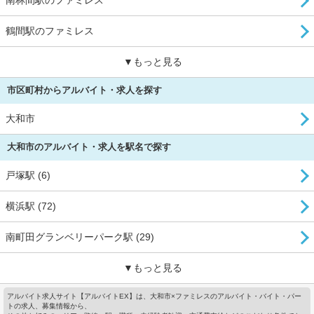
鶴間駅のファミレス
▼もっと見る
市区町村からアルバイト・求人を探す
大和市
大和市のアルバイト・求人を駅名で探す
戸塚駅 (6)
横浜駅 (72)
南町田グランベリーパーク駅 (29)
▼もっと見る
アルバイト求人サイト【アルバイトEX】は、大和市×ファミレスのアルバイト・バイト・パー
トの求人、募集情報から、