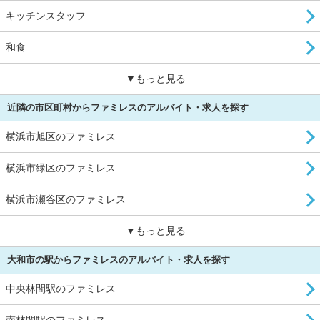
キッチンスタッフ
和食
▼もっと見る
近隣の市区町村からファミレスのアルバイト・求人を探す
横浜市旭区のファミレス
横浜市緑区のファミレス
横浜市瀬谷区のファミレス
▼もっと見る
大和市の駅からファミレスのアルバイト・求人を探す
中央林間駅のファミレス
南林間駅のファミレス