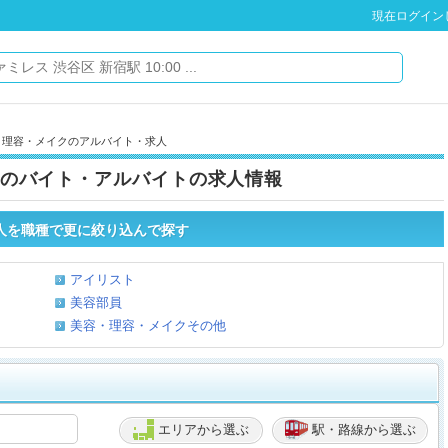
現在ログイン
・理容・メイクのアルバイト・求人
のバイト・アルバイトの求人情報
人を職種で更に絞り込んで探す
アイリスト
美容部員
美容・理容・メイクその他
エリアから選ぶ
駅・路線から選ぶ