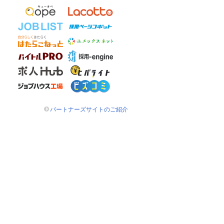
パートナーズサイトのご紹介